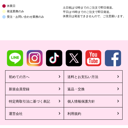
休業日
土日祝は12時までのご注文で即日発送。
発送業務のみ
平日は15時までのご注文で即日発送。
休業日は発送できませんので、ご注意願います。
受注・お問い合わせ業務のみ
初めての方へ
送料とお支払い方法
新規会員登録
返品・交換
特定商取引法に基づく表記
個人情報保護方針
運営会社
利用規約