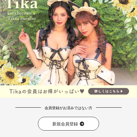
会員登録がお済みではない方
新規会員登録