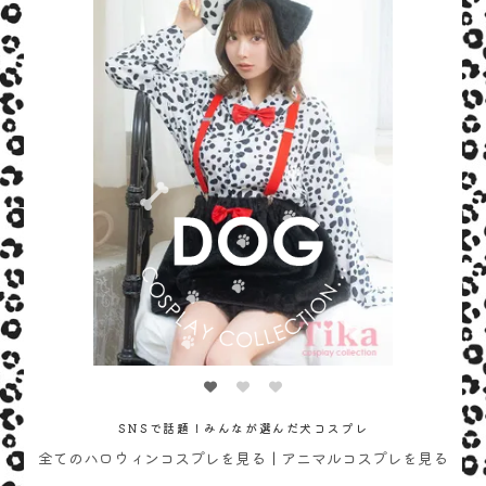
SNSで話題！みんなが選んだ犬コスプレ
全てのハロウィンコスプレを見る
｜
アニマルコスプレを見る