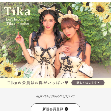
会員登録がお済みではない方
新規会員登録