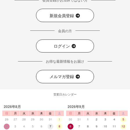
新規会員登録
会員の方
ログイン
お得な最新情報をお届け
メルマガ登録
営業日カレンダー
2026年8月
2026年9月
日
月
火
水
木
金
土
日
月
火
水
木
金
土
26
27
28
29
30
31
1
30
31
1
2
3
4
5
2
3
4
5
6
7
8
6
7
8
9
10
11
12