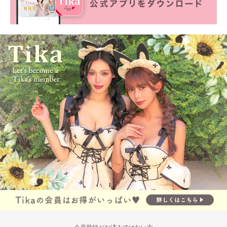
会員登録がお済みではない方