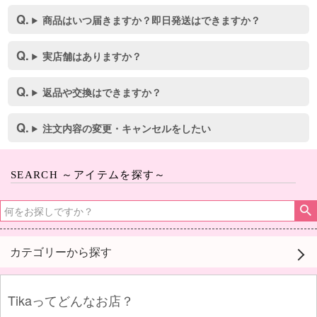
商品はいつ届きますか？即日発送はできますか？
実店舗はありますか？
返品や交換はできますか？
注文内容の変更・キャンセルをしたい
SEARCH ～アイテムを探す～
カテゴリーから探す
Tikaってどんなお店？