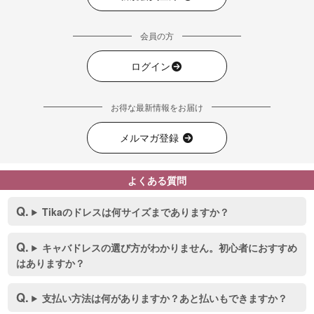
会員の方
ログイン
お得な最新情報をお届け
メルマガ登録
よくある質問
Tikaのドレスは何サイズまでありますか？
キャバドレスの選び方がわかりません。初心者におすすめ
はありますか？
支払い方法は何がありますか？あと払いもできますか？