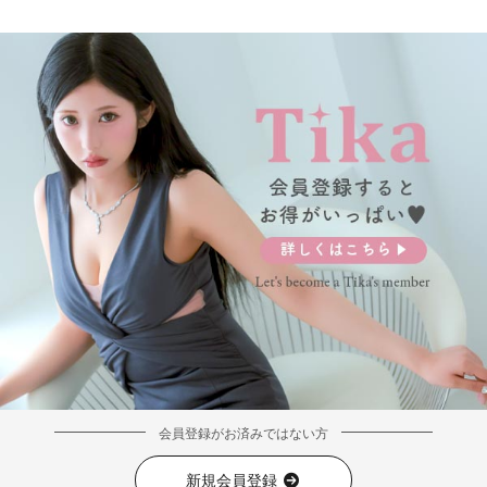
会員登録がお済みではない方
新規会員登録