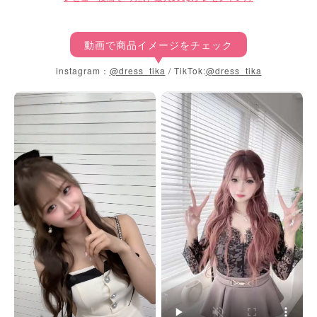
動画で商品イメージをチェック
instagram：
@dress_tika
/ TikTok:
@dress_tika