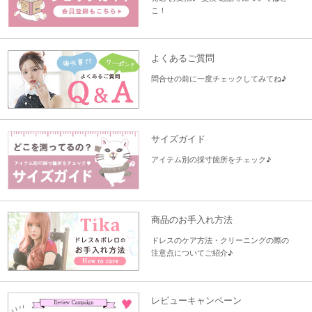
こ！
よくあるご質問
問合せの前に一度チェックしてみてね♪
サイズガイド
アイテム別の採寸箇所をチェック♪
商品のお手入れ方法
ドレスのケア方法・クリーニングの際の
注意点についてご紹介♪
レビューキャンペーン