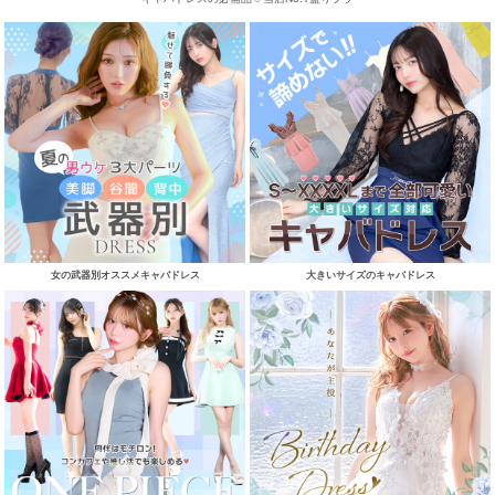
女の武器別オススメキャバドレス
大きいサイズのキャバドレス