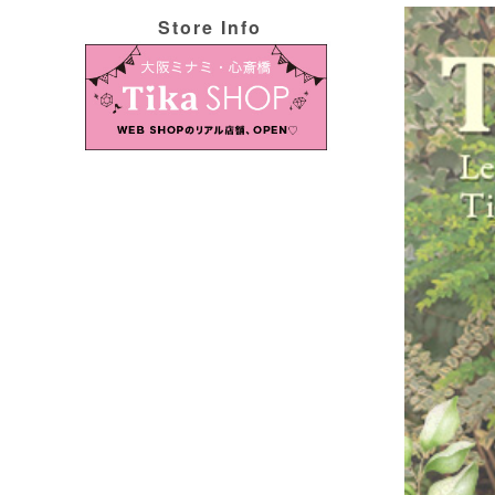
Store Info