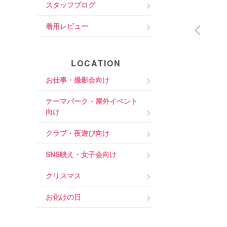
スタッフブログ
着用レビュー
LOCATION
お仕事・撮影会向け
テーマパーク・屋外イベント
向け
クラブ・夜遊び向け
SNS映え・女子会向け
クリスマス
お化けの日