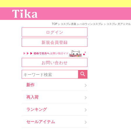
TOP
コスプレ衣装
ハロウィンコスプレ
コスプレ 犬アニマル 
ログイン
新規会員登録
お問い合わせ
新作
再入荷
ランキング
セールアイテム