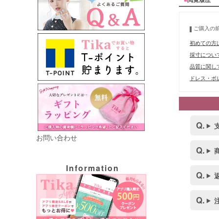
ご購入の
初めての方
採寸につい
品質に関し
ドレス・ボレ
お問い合わせ
Information