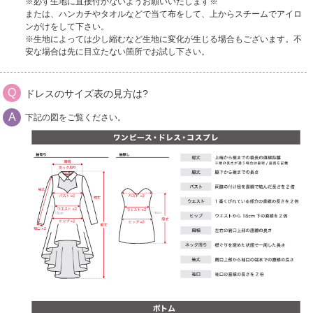
※必ず生地に直接付かないようお願いいたします※
または、ハンカチやタオルなどで当て布をして、上からスチームでアイロ
ンがけをして下さい。
※生地によっては少し縮むなど生地に変化が生じる場合もございます。不
安な場合は先に目立たない箇所でお試し下さい。
ドレスのサイズ表の見方は?
下記の図をご覧ください。