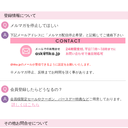
登録情報について
メルマガを停止してほしい
下記メールアドレスに「メルマガ配信停止希望」と記載してご連絡下さい
@tika.jpのメールが受信できるように設定をお願いいたします。
※メルマガ停止、反映までお時間を頂く事があります。
会員登録したらどうなるの？
会員様限定セールやクーポン、バースデー特典など
ご用意しております。
詳しくはこちら
その他お問合せについて