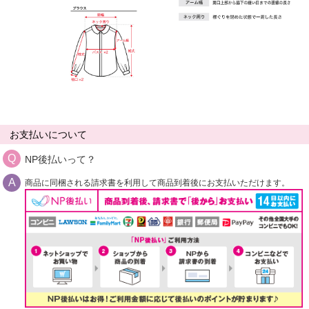
お支払いについて
NP後払いって？
商品に同梱される請求書を利用して商品到着後にお支払いただけます。