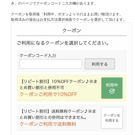
き」のページでクーポンコードご入力欄があります。
クーポンを取得後「利用中」ボタンよりそのままお買い物頂けます。
取得済みの場合はお支払方法選択画面でクーポンを選択して頂けます。