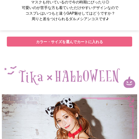
マスクも付いているので今の時期にぴったり◎
可愛いのが苦手な方も着ていただけやすいデザインなので
コスプレはいつもと違うGAP魅せしてはどうですか？
周りと差をつけられるダルメシアンコスです♪
カラー・サイズを選んでカートに入れる