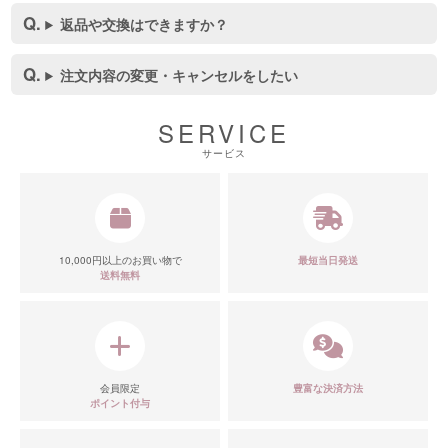
返品や交換はできますか？
注文内容の変更・キャンセルをしたい
SERVICE
サービス
10,000円以上のお買い物で
最短当日発送
送料無料
会員限定
豊富な決済方法
ポイント付与