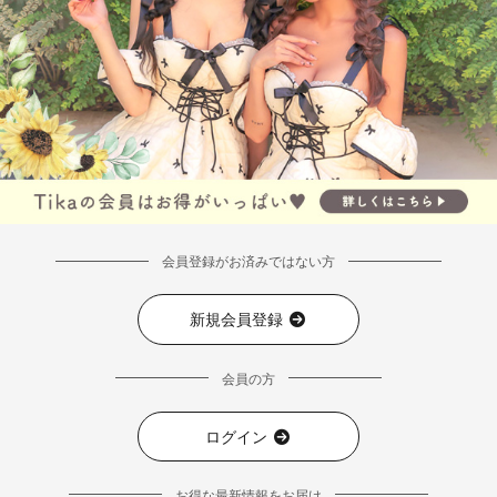
会員登録がお済みではない方
新規会員登録
会員の方
ログイン
お得な最新情報をお届け