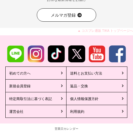
メルマガ登録
▲ コスプレ通販 TIKA トップページへ
初めての方へ
送料とお支払い方法
新規会員登録
返品・交換
特定商取引法に基づく表記
個人情報保護方針
運営会社
利用規約
営業日カレンダー