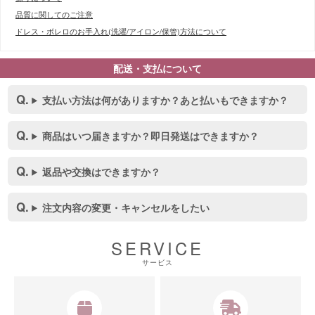
品質に関してのご注意
ドレス・ボレロのお手入れ(洗濯/アイロン/保管)方法について
配送・支払について
支払い方法は何がありますか？あと払いもできますか？
商品はいつ届きますか？即日発送はできますか？
返品や交換はできますか？
注文内容の変更・キャンセルをしたい
SERVICE
サービス