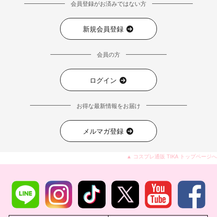
会員登録がお済みではない方
新規会員登録
会員の方
ログイン
お得な最新情報をお届け
メルマガ登録
▲ コスプレ通販 TIKA トップページへ