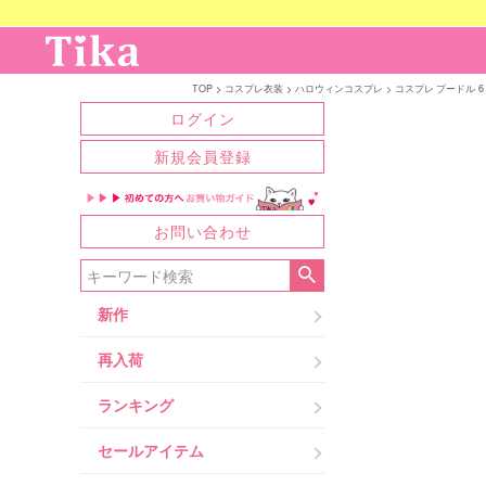
TOP
コスプレ衣装
ハロウィンコスプレ
コスプレ プードル 6
ログイン
新規会員登録
お問い合わせ
新作
再入荷
ランキング
セールアイテム