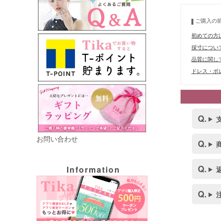
ご購入の
初めての方
採寸につい
品質に関し
ドレス・ボレ
お問い合わせ
Information