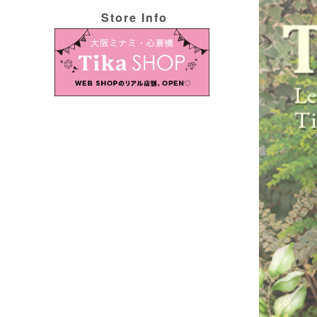
Store Info