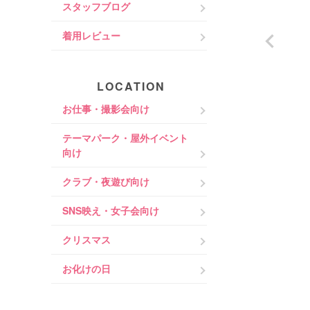
スタッフブログ
着用レビュー
LOCATION
お仕事・撮影会向け
テーマパーク・屋外イベント
向け
クラブ・夜遊び向け
SNS映え・女子会向け
クリスマス
お化けの日