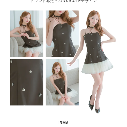
トレンド感たっぷりのCUTEデザイン
IRMA