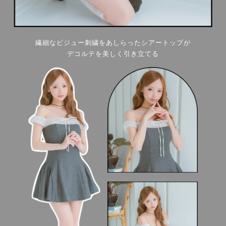
繊細なビジュー刺繍をあしらったシアートップが
デコルテを美しく引き立てる