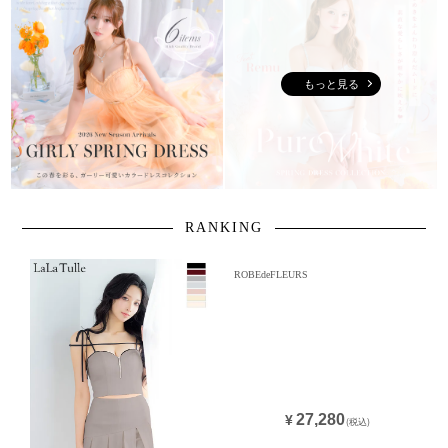
もっと見る
RANKING
ROBEdeFLEURS
27,280
¥
(税込)