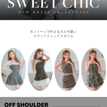
Aラインロングドレス
バースデードレス
モノトーンで叶える大人可愛い
スウィートシックスタイル