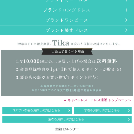
ブランドロングドレス
ブランドワンピース
ブランド膝丈ドレス
▲ キャバドレス・ドレス通販 トップページへ
コスプレ衣装をお探しの方はこちら
水着をお探しの方はこちら
浴衣をお探しの方はこちら
営業日カレンダー