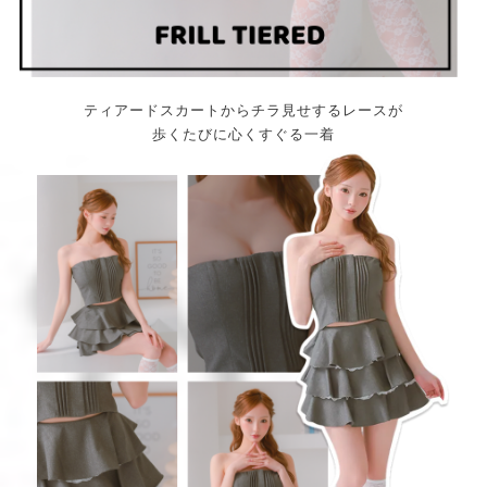
ティアードスカートからチラ見せするレースが
歩くたびに心くすぐる一着