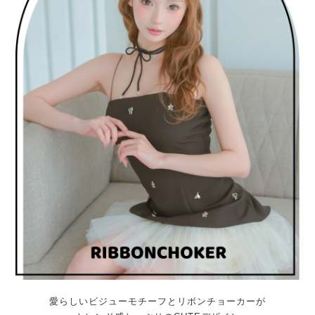
愛らしいビジューモチーフとリボンチョーカーが