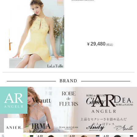
29,480
¥
(税込)
BRAND