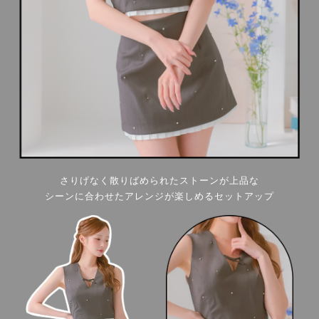
さりげなく散りばめられたストーンが上品な
シーンに合わせたアレンジが楽しめるセットアップ