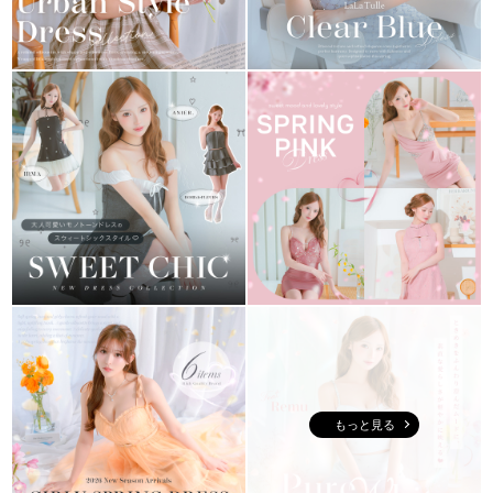
もっと見る