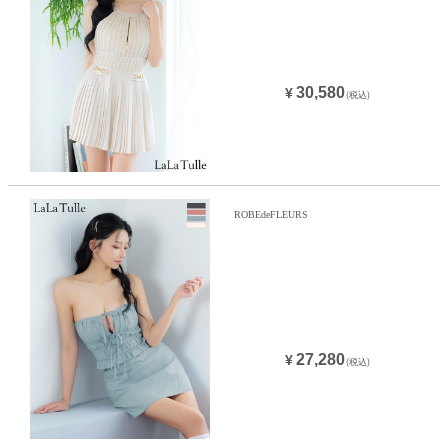
30,580
¥
(税込)
ROBEdeFLEURS
27,280
¥
(税込)