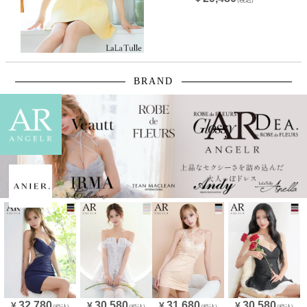
BRAND
32,780
30,580
31,680
30,580
¥
¥
¥
¥
(税込)
(税込)
(税込)
(税込)