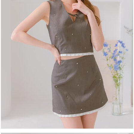
カラー
モデル
注意点