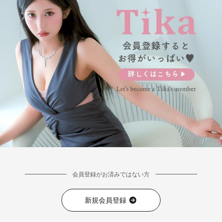
会員登録がお済みではない方
新規会員登録