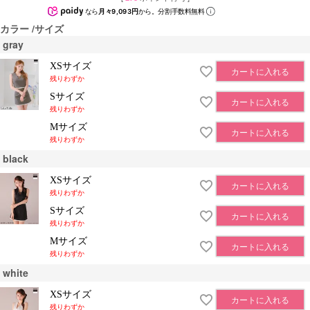
なら
月々9,093円
から。分割手数料無料
カラー
サイズ
gray
XSサイズ
カートに入れる
残りわずか
Sサイズ
カートに入れる
残りわずか
Mサイズ
カートに入れる
残りわずか
black
XSサイズ
カートに入れる
残りわずか
Sサイズ
カートに入れる
残りわずか
Mサイズ
カートに入れる
残りわずか
white
XSサイズ
カートに入れる
残りわずか