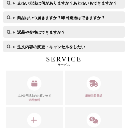
支払い方法は何がありますか？あと払いもできますか？
商品はいつ届きますか？即日発送はできますか？
返品や交換はできますか？
注文内容の変更・キャンセルをしたい
SERVICE
サービス
10,000円以上のお買い物で
最短当日発送
送料無料