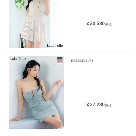
30,580
¥
(税込)
ROBEdeFLEURS
27,280
¥
(税込)