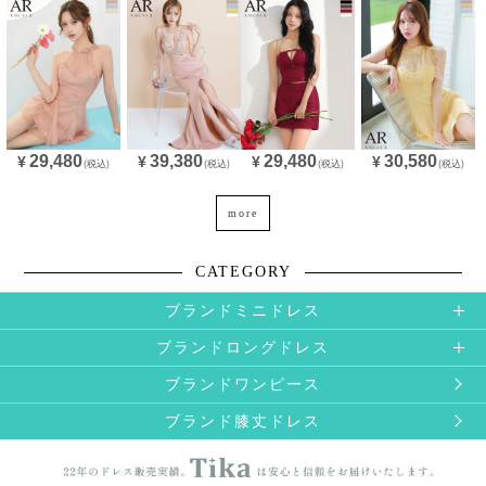
29,480
39,380
29,480
30,580
¥
¥
¥
¥
(税込)
(税込)
(税込)
(税込)
more
CATEGORY
ブランドミニドレス
ブランドロングドレス
ブランドワンピース
ブランド膝丈ドレス