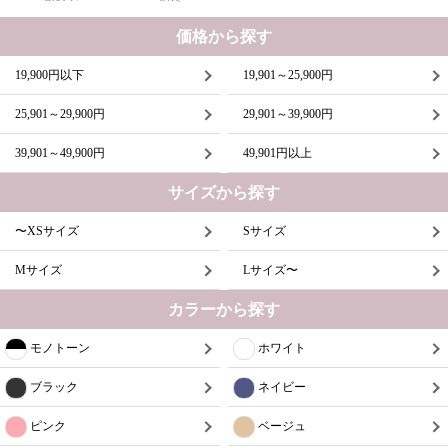
価格から探す
19,900円以下
19,901～25,900円
25,901～29,900円
29,901～39,900円
39,901～49,900円
49,901円以上
サイズから探す
〜XSサイズ
Sサイズ
Mサイズ
Lサイズ〜
カラーから探す
モノトーン
ホワイト
ブラック
ネイビー
ピンク
ベージュ