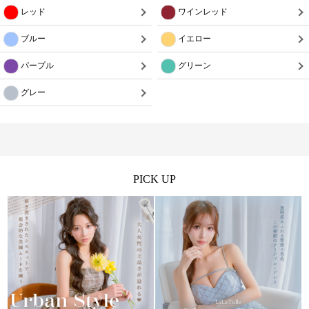
レッド
ワインレッド
ブルー
イエロー
パープル
グリーン
グレー
PICK UP