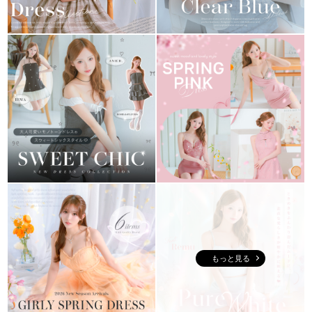
もっと見る