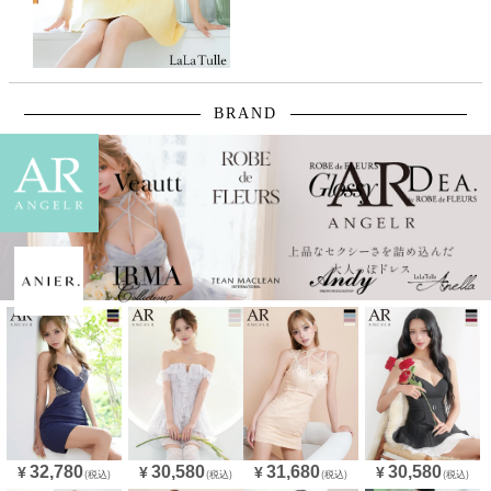
BRAND
32,780
30,580
31,680
30,580
¥
¥
¥
¥
(税込)
(税込)
(税込)
(税込)