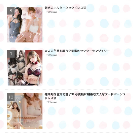
魅惑のホルターネックドレス👗
159 views
大人の色香を纏う♡刺激的セクシーランジェリー
159 views
健康的な色気で魅了💗 小麦肌に馴染む大人なヌードベージュ
ドレス👗
125 views