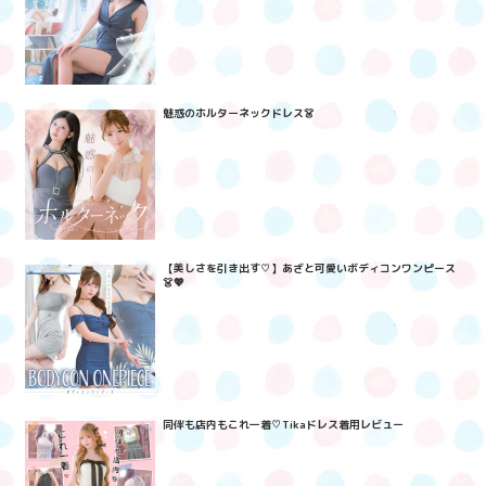
魅惑のホルターネックドレス👗
【美しさを引き出す♡】あざと可愛いボディコンワンピース
👗💖
同伴も店内もこれ一着♡Tikaドレス着用レビュー