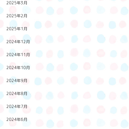
2025年3月
2025年2月
2025年1月
2024年12月
2024年11月
2024年10月
2024年9月
2024年8月
2024年7月
2024年6月