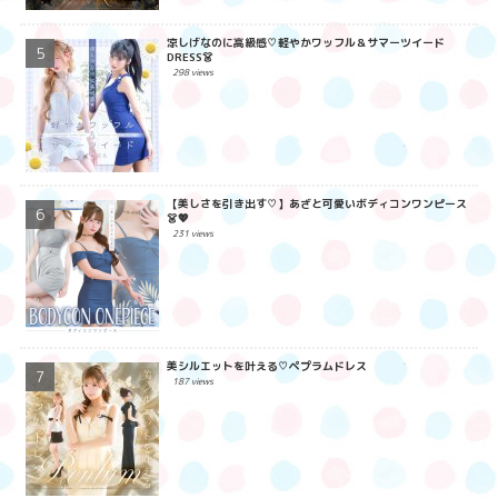
涼しげなのに高級感♡軽やかワッフル＆サマーツイード
DRESS👗
298 views
【美しさを引き出す♡】あざと可愛いボディコンワンピース
👗💖
231 views
美シルエットを叶える♡ペプラムドレス
187 views