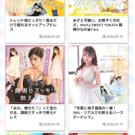
トレンド感たっぷり♡着るだ
あざと可愛い、計算ずくの甘
けで盛れるセットアップドレ
さ。Melty SWEET YUKATA 戦
ス
慄かなの✖️Tika
2026.05.20
2026.05.19
「あれ、痩せた？」って言わ
「写真に残す最高の一着！
せる、顔周りすっきり映えド
SNS・リアルでも映えるバース
レス
デードレス」
2026.05.18
2026.05.15