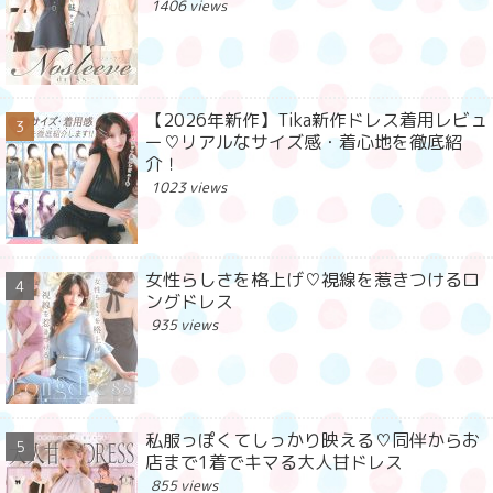
1406 views
【2026年新作】Tika新作ドレス着用レビュ
ー♡リアルなサイズ感・着心地を徹底紹
介！
1023 views
女性らしさを格上げ♡視線を惹きつけるロ
ングドレス
935 views
私服っぽくてしっかり映える♡同伴からお
店まで1着でキマる大人甘ドレス
855 views