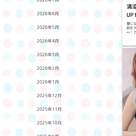
清
2026年6月
UP⬆
夏に
2026年5月
肌を
👀
ちょっ
2026年4月
2026年3月
2026年2月
2026年1月
2025年12月
2025年11月
2025年10月