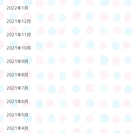
2022年1月
2021年12月
2021年11月
2021年10月
2021年9月
2021年8月
2021年7月
2021年6月
2021年5月
2021年4月