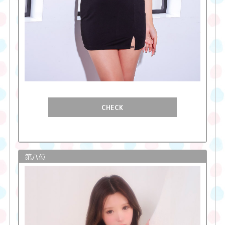
CHECK
第八位