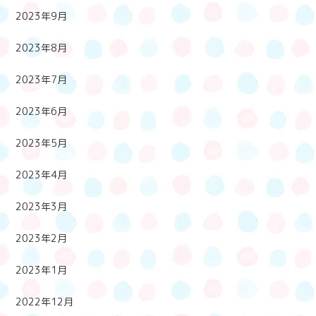
2023年9月
2023年8月
2023年7月
2023年6月
2023年5月
2023年4月
2023年3月
2023年2月
2023年1月
2022年12月