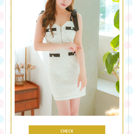
CHECK