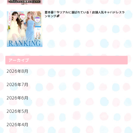
夏本番♡今リアルに選ばれている！店舗人気キャバドレスラ
ンキング🌈
アーカイブ
2026年8月
2026年7月
2026年6月
2026年5月
2026年4月