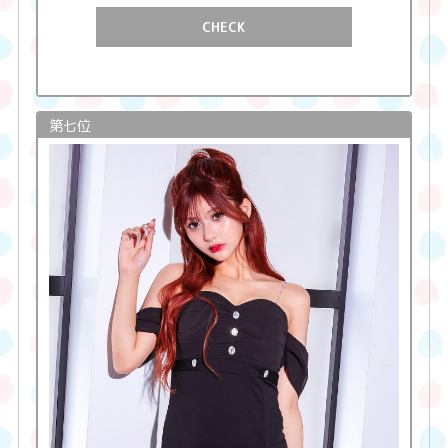
CHECK
第七位