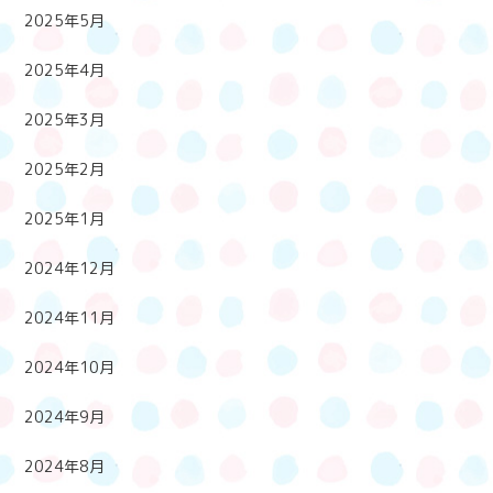
2025年5月
2025年4月
2025年3月
2025年2月
2025年1月
2024年12月
2024年11月
2024年10月
2024年9月
2024年8月