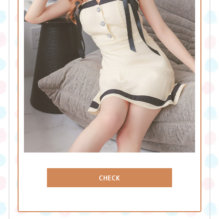
CHECK