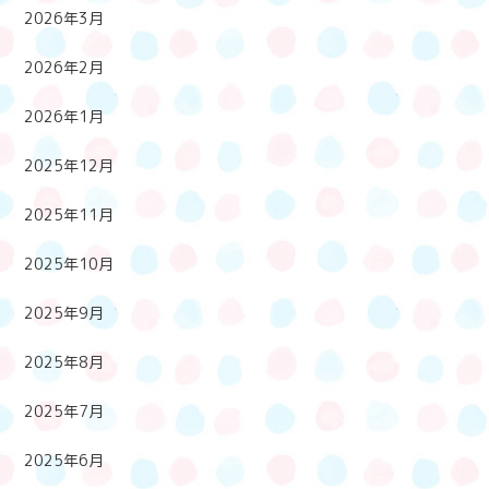
2026年3月
2026年2月
2026年1月
2025年12月
2025年11月
2025年10月
2025年9月
2025年8月
2025年7月
2025年6月