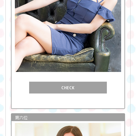
CHECK
第六位