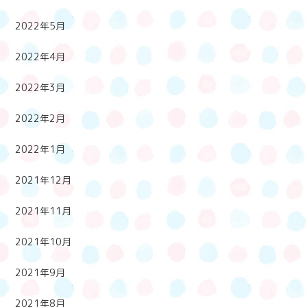
2022年5月
2022年4月
2022年3月
2022年2月
2022年1月
2021年12月
2021年11月
2021年10月
2021年9月
2021年8月