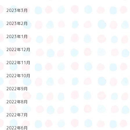
2023年3月
2023年2月
2023年1月
2022年12月
2022年11月
2022年10月
2022年9月
2022年8月
2022年7月
2022年6月