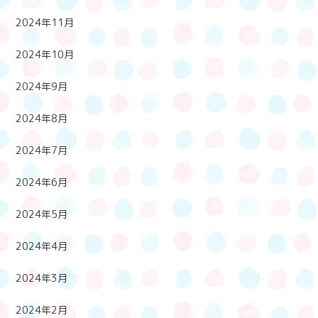
2024年11月
2024年10月
2024年9月
2024年8月
2024年7月
2024年6月
2024年5月
2024年4月
2024年3月
2024年2月