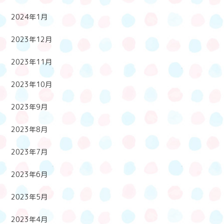
2024年1月
2023年12月
2023年11月
2023年10月
2023年9月
2023年8月
2023年7月
2023年6月
2023年5月
2023年4月