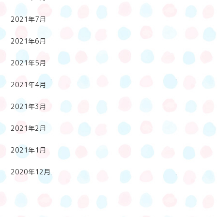
2021年7月
2021年6月
2021年5月
2021年4月
2021年3月
2021年2月
2021年1月
2020年12月