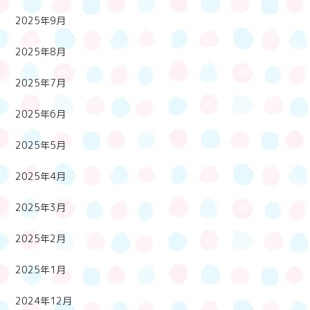
2025年9月
2025年8月
2025年7月
2025年6月
2025年5月
2025年4月
2025年3月
2025年2月
2025年1月
2024年12月