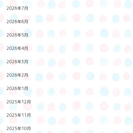
2026年7月
2026年6月
2026年5月
2026年4月
2026年3月
2026年2月
2026年1月
2025年12月
2025年11月
2025年10月