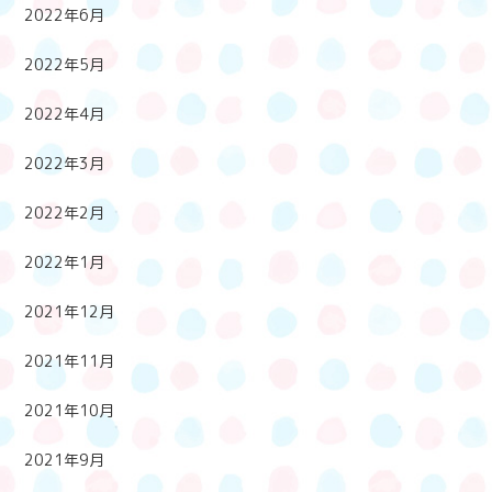
2022年6月
2022年5月
2022年4月
2022年3月
2022年2月
2022年1月
2021年12月
2021年11月
2021年10月
2021年9月