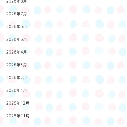
2026年8月
2026年7月
2026年6月
2026年5月
2026年4月
2026年3月
2026年2月
2026年1月
2025年12月
2025年11月