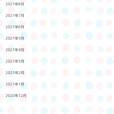
2021年8月
2021年7月
2021年6月
2021年5月
2021年4月
2021年3月
2021年2月
2021年1月
2020年12月