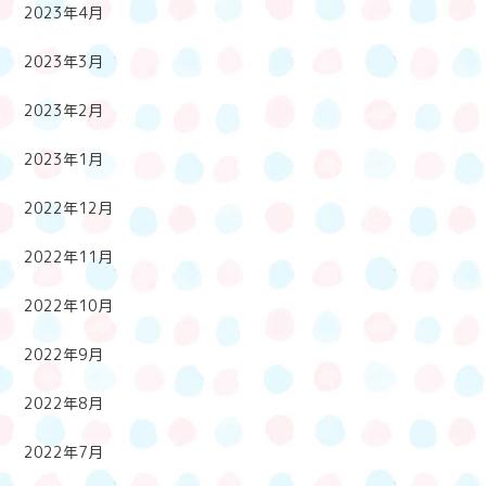
2023年4月
2023年3月
2023年2月
2023年1月
2022年12月
2022年11月
2022年10月
2022年9月
2022年8月
2022年7月