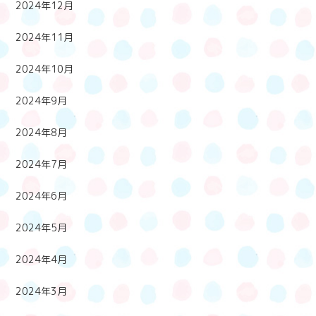
2024年12月
2024年11月
2024年10月
2024年9月
2024年8月
2024年7月
2024年6月
2024年5月
2024年4月
2024年3月