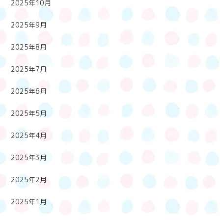
2025年10月
2025年9月
2025年8月
2025年7月
2025年6月
2025年5月
2025年4月
2025年3月
2025年2月
2025年1月