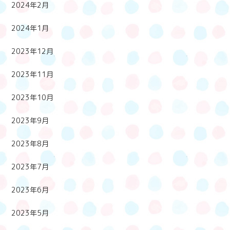
2024年2月
2024年1月
2023年12月
2023年11月
2023年10月
2023年9月
2023年8月
2023年7月
2023年6月
2023年5月