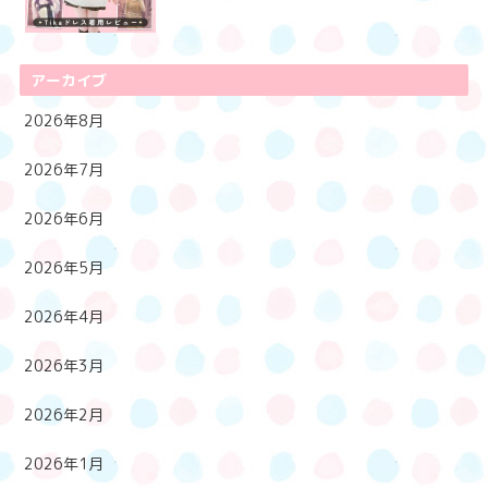
アーカイブ
2026年8月
2026年7月
2026年6月
2026年5月
2026年4月
2026年3月
2026年2月
2026年1月