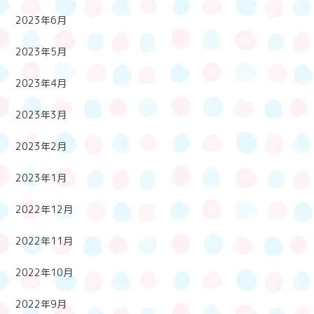
2023年6月
2023年5月
2023年4月
2023年3月
2023年2月
2023年1月
2022年12月
2022年11月
2022年10月
2022年9月