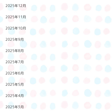
2025年12月
2025年11月
2025年10月
2025年9月
2025年8月
2025年7月
2025年6月
2025年5月
2025年4月
2025年3月