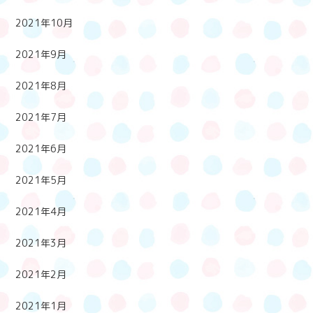
2021年10月
2021年9月
2021年8月
2021年7月
2021年6月
2021年5月
2021年4月
2021年3月
2021年2月
2021年1月