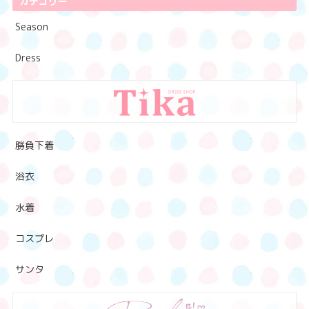
カテゴリー
Season
Dress
勝負下着
浴衣
水着
コスプレ
サンタ