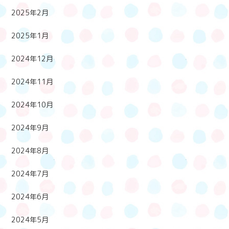
2025年2月
2025年1月
2024年12月
2024年11月
2024年10月
2024年9月
2024年8月
2024年7月
2024年6月
2024年5月