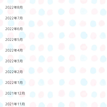
2022年8月
2022年7月
2022年6月
2022年5月
2022年4月
2022年3月
2022年2月
2022年1月
2021年12月
2021年11月