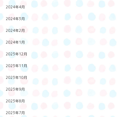
2024年4月
2024年3月
2024年2月
2024年1月
2023年12月
2023年11月
2023年10月
2023年9月
2023年8月
2023年7月