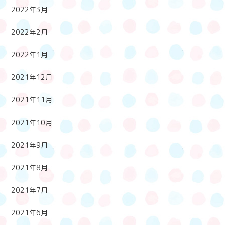
2022年3月
2022年2月
2022年1月
2021年12月
2021年11月
2021年10月
2021年9月
2021年8月
2021年7月
2021年6月