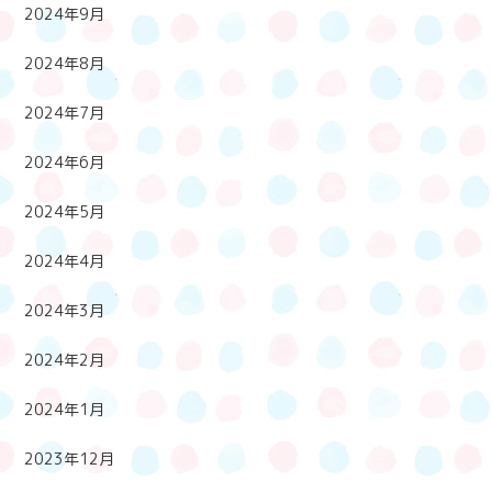
2024年9月
2024年8月
2024年7月
2024年6月
2024年5月
2024年4月
2024年3月
2024年2月
2024年1月
2023年12月