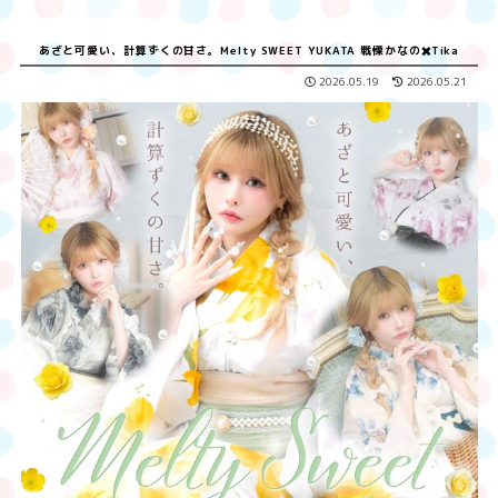
あざと可愛い、計算ずくの甘さ。Melty SWEET YUKATA 戦慄かなの✖️Tika
2026.05.19
2026.05.21