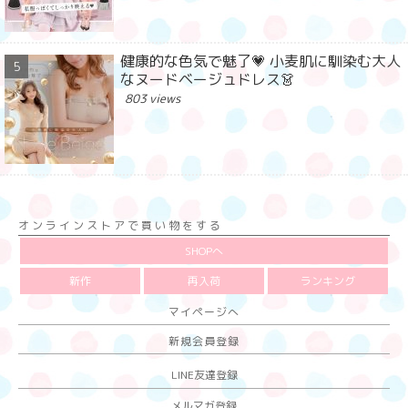
健康的な色気で魅了💗 小麦肌に馴染む大人
なヌードベージュドレス👗
803 views
オンラインストアで買い物をする
SHOPへ
新作
再入荷
ランキング
マイページへ
新規会員登録
LINE友達登録
メルマガ登録