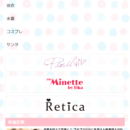
浴衣
水着
コスプレ
サンタ
新着記事
予算を抑えて可愛く♡ プチプラなのに高見え＆華奢見えが叶