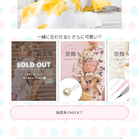
一緒に合わせるとさらに可愛い♡
浴衣をCHECK♡