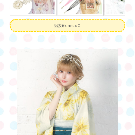
浴衣をCHECK♡