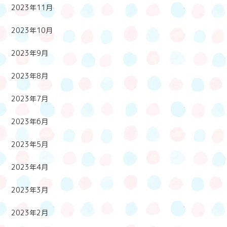
2023年11月
2023年10月
2023年9月
2023年8月
2023年7月
2023年6月
2023年5月
2023年4月
2023年3月
2023年2月