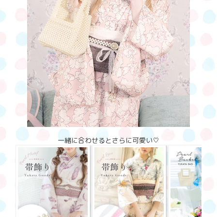
一緒に合わせるとさらに可愛い♡