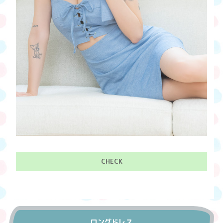
CHECK
ロングドレス