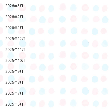
2026年3月
2026年2月
2026年1月
2025年12月
2025年11月
2025年10月
2025年9月
2025年8月
2025年7月
2025年6月