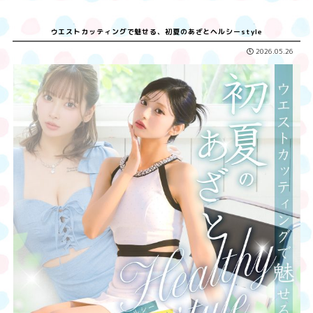
ウエストカッティングで魅せる、初夏のあざとヘルシーstyle
2026.05.26