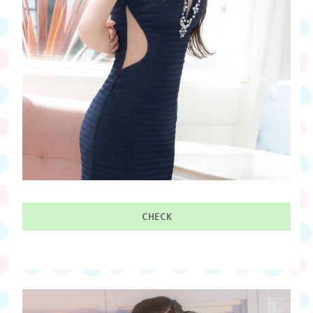
CHECK