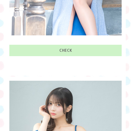
CHECK