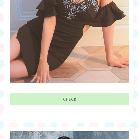
CHECK