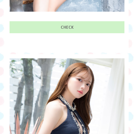
CHECK