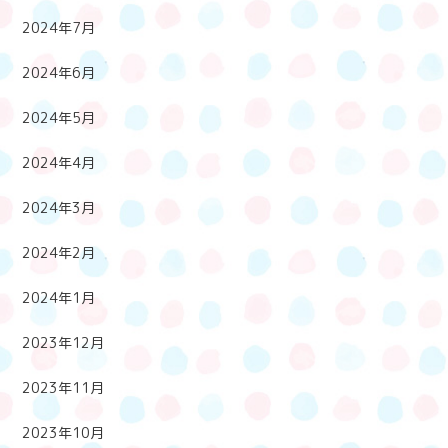
2024年7月
2024年6月
2024年5月
2024年4月
2024年3月
2024年2月
2024年1月
2023年12月
2023年11月
2023年10月