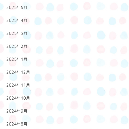
2025年5月
2025年4月
2025年3月
2025年2月
2025年1月
2024年12月
2024年11月
2024年10月
2024年9月
2024年8月