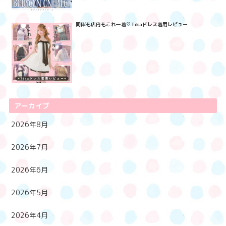
同伴も店内もこれ一着♡Tikaドレス着用レビュー
アーカイブ
2026年8月
2026年7月
2026年6月
2026年5月
2026年4月