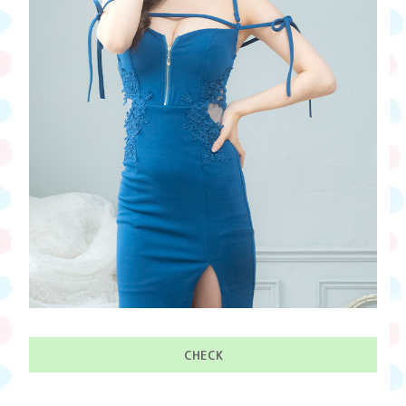
CHECK