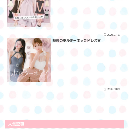
2026.07.27
魅惑のホルターネックドレス👗
2026.08.04
人気記事