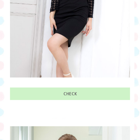
CHECK