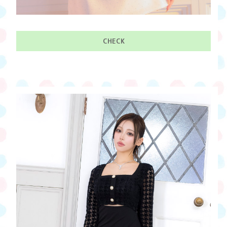
CHECK