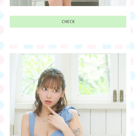
CHECK