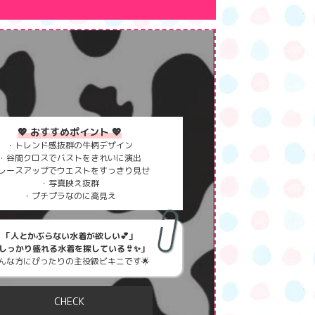
💖 おすすめポイント 💖
・トレンド感抜群の牛柄デザイン
・谷間クロスでバストをきれいに演出
レースアップでウエストをすっきり見せ
・写真映え抜群
・プチプラなのに高見え
「人とかぶらない水着が欲しい💕」
しっかり盛れる水着を探している👙✨」
んな方にぴったりの主役級ビキニです🌟
CHECK