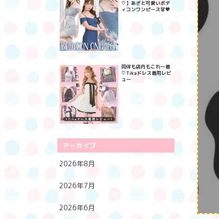
♡】あざと可愛いボデ
ィコンワンピース👗💖
同伴も店内もこれ一着
♡Tikaドレス着用レビ
ュー
アーカイブ
2026年8月
2026年7月
2026年6月