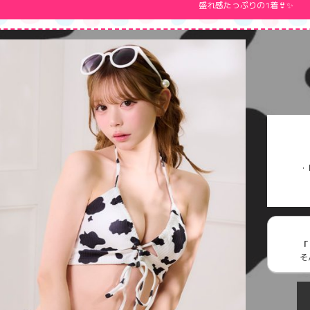
盛れ感たっぷりの1着👙✨
・
「
そ