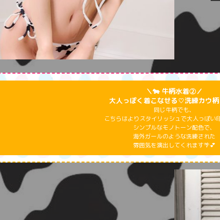
＼🐄 牛柄水着②
／
大人っぽく着こなせる♡洗練カウ柄
同じ牛柄でも、
こちらはよりスタイリッシュで大人っぽい印象
シンプルなモノトーン配色で、
海外ガールのような洗練された
雰囲気を演出してくれます🌴💕