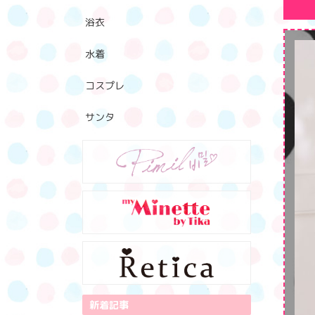
浴衣
水着
コスプレ
サンタ
新着記事