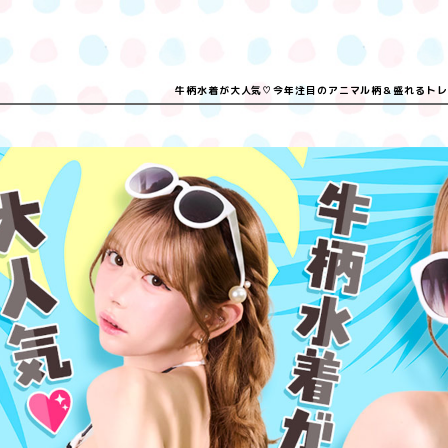
牛柄水着が大人気♡今年注目のアニマル柄＆盛れるトレン