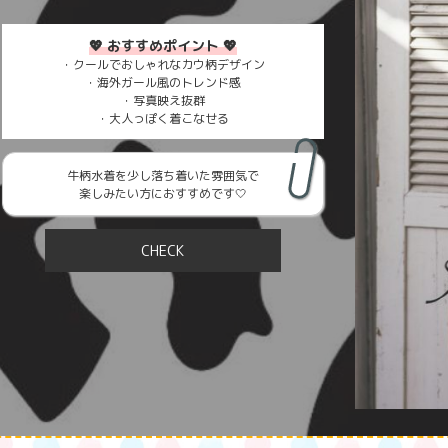
💖 おすすめポイント 💖
・クールでおしゃれなカウ柄デザイン
・海外ガール風のトレンド感
・写真映え抜群
・大人っぽく着こなせる
牛柄水着を少し落ち着いた雰囲気で
楽しみたい方におすすめです🤍
CHECK