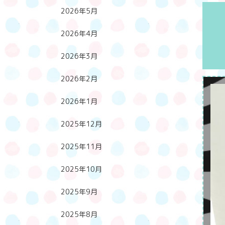
2026年5月
2026年4月
2026年3月
2026年2月
2026年1月
2025年12月
2025年11月
2025年10月
2025年9月
2025年8月