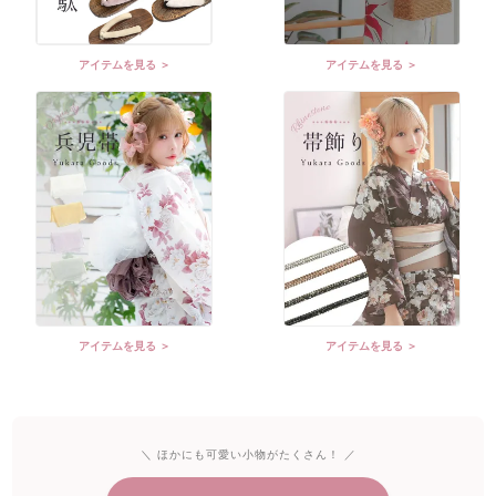
アイテムを見る ＞
アイテムを見る ＞
アイテムを見る ＞
アイテムを見る ＞
＼ ほかにも可愛い小物がたくさん！ ／