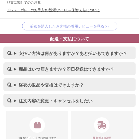
品質に関してのご注意
ドレス・ボレロのお手入れ(洗濯/アイロン/保管)方法について
浴衣を購入したお客様の着用レビューを見る >>
配送・支払について
支払い方法は何がありますか？あと払いもできますか？
商品はいつ届きますか？即日発送はできますか？
浴衣の返品や交換はできますか？
注文内容の変更・キャンセルをしたい
10,000円以上のお買い物で
最短当日発送