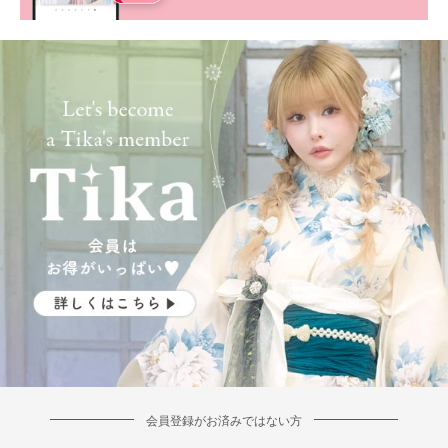
会員登録がお済みではない方