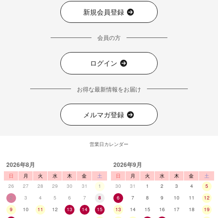
新規会員登録
会員の方
ログイン
お得な最新情報をお届け
メルマガ登録
営業日カレンダー
2026年8月
2026年9月
日
月
火
水
木
金
土
日
月
火
水
木
金
土
26
27
28
29
30
31
1
30
31
1
2
3
4
5
2
3
4
5
6
7
8
6
7
8
9
10
11
12
9
10
11
12
13
14
15
13
14
15
16
17
18
19