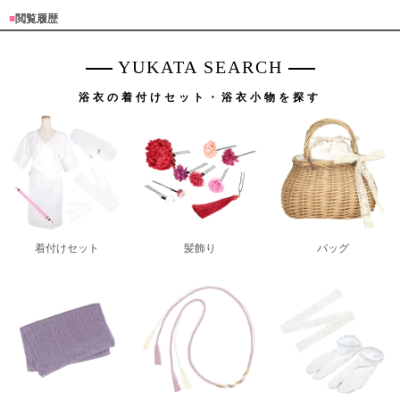
■
閲覧履歴
YUKATA SEARCH
浴衣の着付けセット・浴衣小物を探す
着付けセット
髪飾り
バッグ