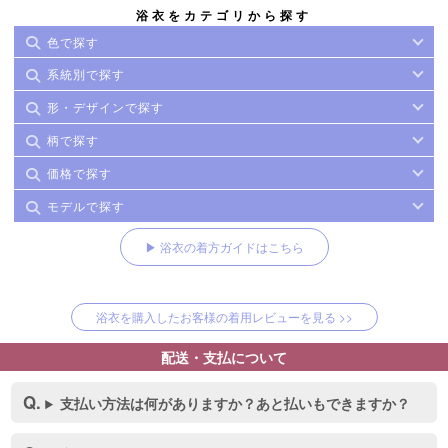
浴衣をカテゴリから探す
色で探す
系統別で探す
形・デザインで探す
柄で探す
価格で探す
モデルで探す
▶ 浴衣の着方ガイドはこちら
浴衣を購入したお客様の着用レビューを見る >>
配送・支払について
支払い方法は何がありますか？あと払いもできますか？