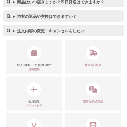
商品はいつ届きますか？即日発送はできますか？
浴衣の返品や交換はできますか？
注文内容の変更・キャンセルをしたい
10,000円以上のお買い物で
最短当日発送
送料無料
会員限定
豊富な決済方法
ポイント付与