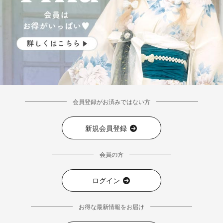
会員登録がお済みではない方
新規会員登録
会員の方
ログイン
お得な最新情報をお届け