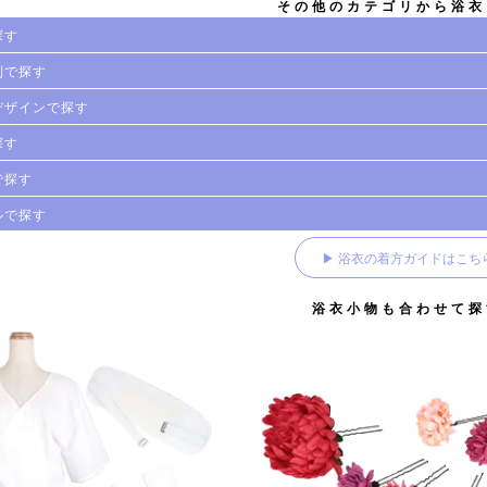
その他のカテゴリから浴衣
探す
別で探す
デザインで探す
探す
で探す
ルで探す
▶ 浴衣の着方ガイドはこち
浴衣小物も合わせて探