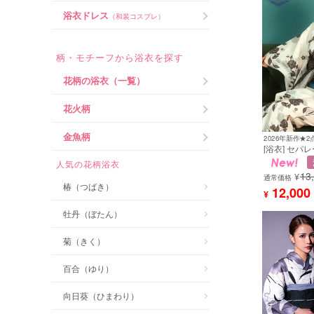
浴衣ドレス
（和装コスプレ）
柄・モチーフから浴衣を探す
花柄の浴衣（一覧）
花火柄
金魚柄
[浴衣] セパ
式 牡丹柄 古
人気の花柄浴衣
黒白モノトー
13
¥
れる 2点セッ
通常価格
椿（つばき）
用) [tk-ykrt26
12,000
¥
牡丹（ぼたん）
菊（きく）
百合（ゆり）
向日葵（ひまわり）