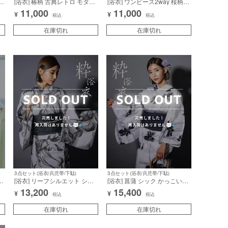
ニ
[浴衣] 椿柄 古典レトロ モダン
[浴衣] ワンピース2way 桜柄
レ
黒白モノトーン 3点セット (重
古典レトロモダン 黒白モノト
11,000
11,000
¥
¥
川茉弥着用) [tk-ykrt25-ys40]
ーン 簡単 一人で着れる 3点セ
税込
税込
ット (重川茉弥着用) [tk-
在庫切れ
ykop24-k001]
在庫切れ
3点セット(浴衣/兵児帯/下駄)
3点セット(浴衣/兵児帯/下駄)
ッ
[浴衣] リーフシルエット シッ
[浴衣] 菖蒲 シック かっこいい
ク かっこいい 粋 黒 ブラック
粋 ニュアンス 黒白モノトーン
13,200
15,400
¥
¥
3
グレーベージュ 3点セット (石
3点セット (石原彩香着用) [tk-
税込
税込
原彩香着用) [tk-ykik24-c1]
ykik24-kr1]
在庫切れ
在庫切れ