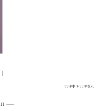
ワ
点
33
件中
1
-
33
件表示
CH