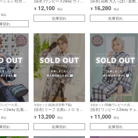
[浴衣 ]ワンピース2way ヴィン
[浴衣] 花柄 大人っぽい 妖艶 
デーション 牡丹柄
テージフラワー ガーリー
ュアンス 黒 ブラック 白 グ
モダン 黒白モノト
12,100
16,280
¥
¥
sweet 黒白モノトーン 簡単 一
ー 3点セット (ゆんころ着用)
 グレー 黄
税込
税込
人で着れる 3点セット (上ノ堀
[tk-ykyo25-2ma15]
イエベ 2点セット
税込
結愛着用) [tk-ykop25-t2509]
在庫切れ
在庫切れ
tk-ykrt26-
庫切れ
3点セット(羽織/ワンピース/兵児帯)
3点セット(浴衣/兵児帯/下駄)
3点セット(羽織/ワンピース/兵児帯)
ース2way 乱菊
[浴衣] リーフ 古典レトロ モダ
[浴衣] ワンピース2way チェ
ダン 黒 ブラッ
ン ニュアンス 黒白モノトーン
ク 古典レトロ モダン 黒白モ
13,200
11,000
¥
¥
で着れる 3点セッ
3点セット (せいせい着用) [tk-
ノトーン 簡単 一人で着れる 
税込
税込
税込
 [tk-ykop24-
ykik24-c1a]
点セット (PyunA.着用) [tk-
庫切れ
在庫切れ
ykop24-t001]
在庫切れ