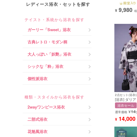
い 粋 黒 ブ
レディース浴衣・セットを探す
ト (石原彩香着用)
9,980
9jm128]
¥
税
テイスト・系統から浴衣を探す
ガーリー「Sweet」浴衣
古典レトロ・モダン柄
大人っぽい「妖艶」浴衣
シックな「粋」浴衣
個性派浴衣
2点セット(浴衣/
種類・スタイルから浴衣を探す
[浴衣] ダリ
ラワー シック
浴衣セール
2wayワンピース浴衣
モダン 黒白
14
¥
2点セット (EG
通常価格
ykik25-myb4
14,000
二部式浴衣
¥
花魁風浴衣