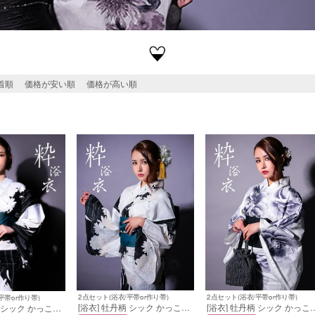
着順
価格が安い順
価格が高い順
2点セット(浴衣/平帯or作り帯)
2点セット(浴衣/平帯or作り帯)
平帯or作り帯)
[浴衣] 牡丹柄 シック かっこい
[浴衣] 牡丹柄 シック かっこ
柄 シック かっこい