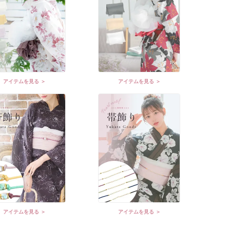
アイテムを見る ＞
アイテムを見る ＞
アイテムを見る ＞
アイテムを見る ＞