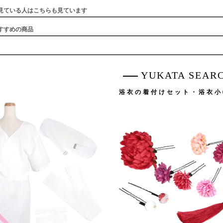
見ている人はこちらも見ています
すすめの商品
YUKATA SEAR
浴衣の着付けセット・浴衣小