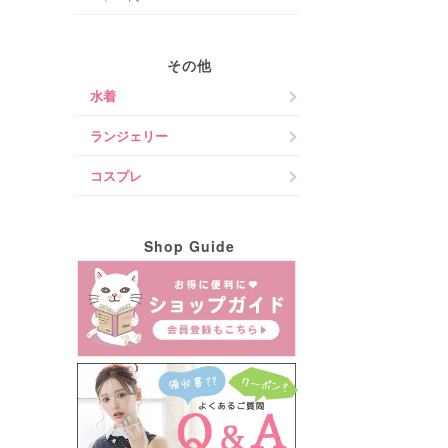
その他
水着
ランジェリー
コスプレ
Shop Guide