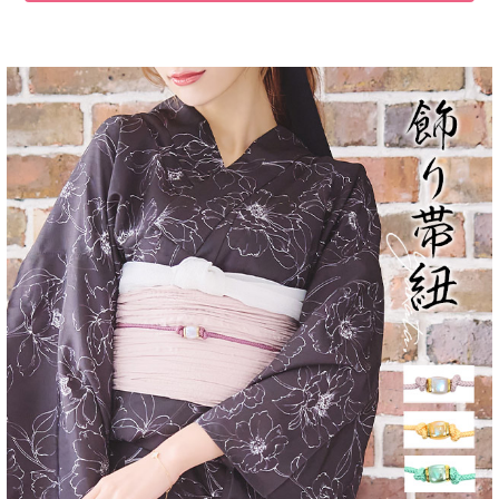
■注意事項