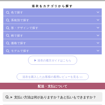
浴衣をカテゴリから探す
色で探す
系統別で探す
形・デザインで探す
柄で探す
価格で探す
モデルで探す
▶ 浴衣の着方ガイドはこちら
浴衣を購入したお客様の着用レビューを見る >>
配送・支払について
支払い方法は何がありますか？あと払いもできますか？