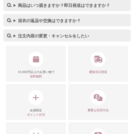
商品はいつ届きますか？即日発送はできますか？
浴衣の返品や交換はできますか？
注文内容の変更・キャンセルをしたい
10,000円以上のお買い物で
最短当日発送
送料無料
会員限定
豊富な決済方法
ポイント付与