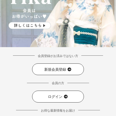
会員登録がお済みではない方
新規会員登録
会員の方
ログイン
お得な最新情報をお届け