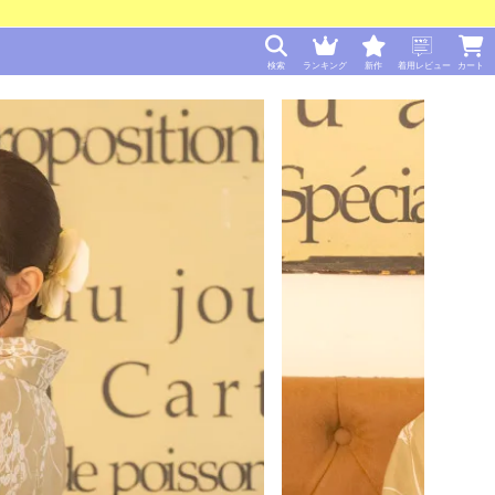
検索
ランキング
新作
着用レビュー
カート