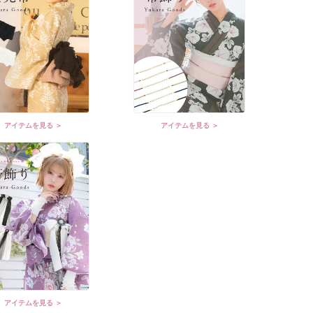
アイテムを見る ＞
アイテムを見る ＞
アイテムを見る ＞