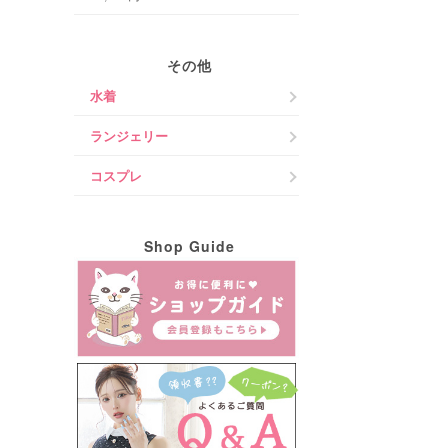
その他
水着
ランジェリー
コスプレ
Shop Guide