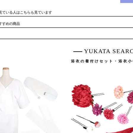
見ている人はこちらも見ています
すすめの商品
YUKATA SEAR
浴衣の着付けセット・浴衣小