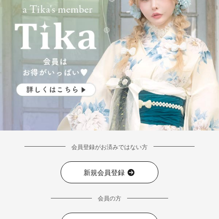
会員登録がお済みではない方
新規会員登録
会員の方