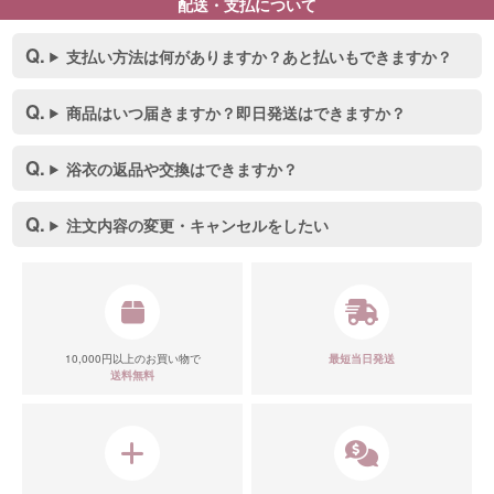
配送・支払について
支払い方法は何がありますか？あと払いもできますか？
商品はいつ届きますか？即日発送はできますか？
浴衣の返品や交換はできますか？
注文内容の変更・キャンセルをしたい
10,000円以上のお買い物で
最短当日発送
送料無料