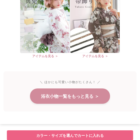
アイテムを見る ＞
アイテムを見る ＞
＼ ほかにも可愛い小物がたくさん！ ／
浴衣小物一覧をもっと見る ＞
カラー・サイズを選んでカートに入れる