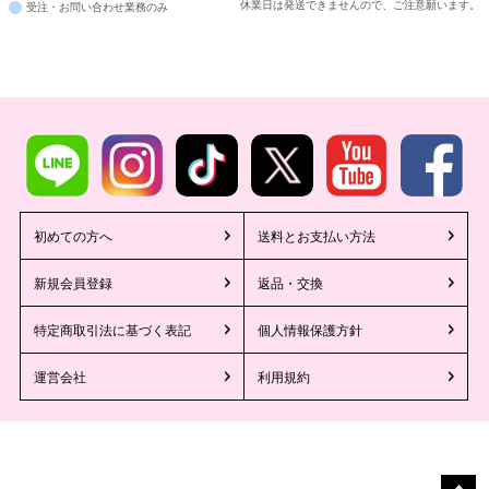
休業日は発送できませんので、ご注意願います。
受注・お問い合わせ業務のみ
初めての方へ
送料とお支払い方法
新規会員登録
返品・交換
特定商取引法に基づく表記
個人情報保護方針
運営会社
利用規約