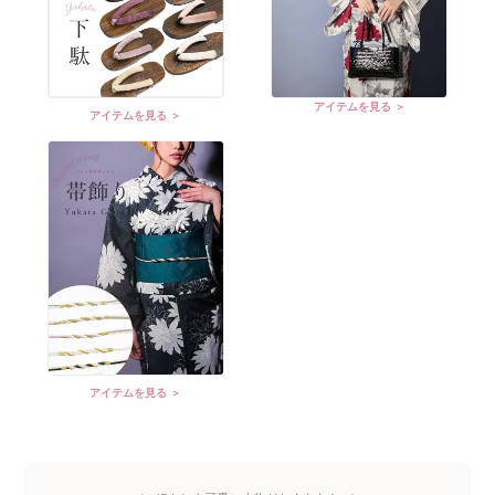
アイテムを見る ＞
アイテムを見る ＞
アイテムを見る ＞