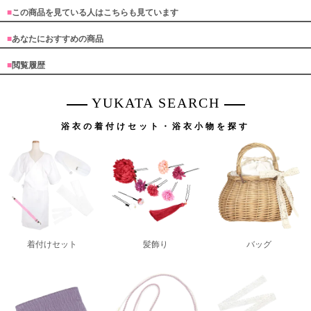
■
この商品を見ている人はこちらも見ています
■
あなたにおすすめの商品
■
閲覧履歴
YUKATA SEARCH
浴衣の着付けセット・浴衣小物を探す
着付けセット
髪飾り
バッグ