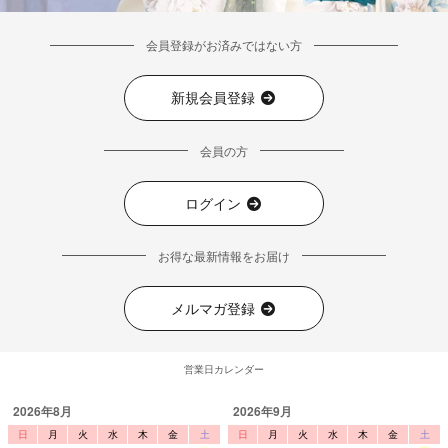
会員登録がお済みではない方
新規会員登録
会員の方
ログイン
お得な最新情報をお届け
メルマガ登録
営業日カレンダー
2026年8月
2026年9月
日
月
火
水
木
金
土
日
月
火
水
木
金
土