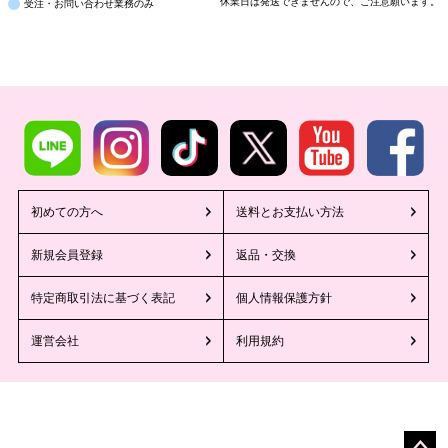
休業日は発送できませんので、ご注意願います。
受注・お問い合わせ業務のみ
初めての方へ
送料とお支払い方法
新規会員登録
返品・交換
特定商取引法に基づく表記
個人情報保護方針
運営会社
利用規約