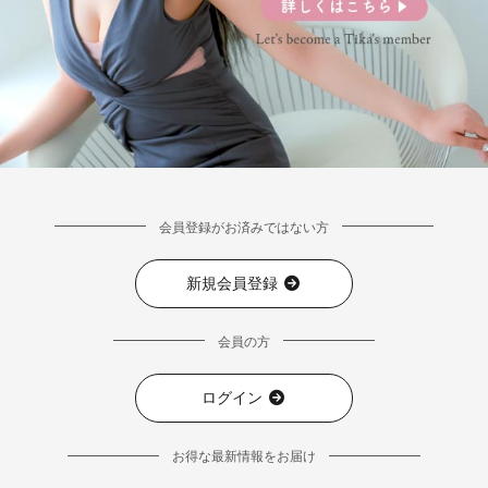
会員登録がお済みではない方
新規会員登録
会員の方
ログイン
お得な最新情報をお届け