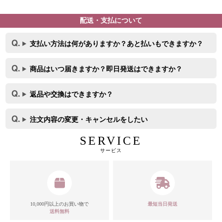
配送・支払について
支払い方法は何がありますか？あと払いもできますか？
商品はいつ届きますか？即日発送はできますか？
返品や交換はできますか？
注文内容の変更・キャンセルをしたい
SERVICE
サービス
10,000円以上のお買い物で
最短当日発送
送料無料