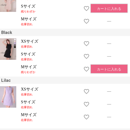
Sサイズ
カートに入れる
残りわずか
Mサイズ
—
在庫切れ
Black
XSサイズ
—
在庫切れ
Sサイズ
—
在庫切れ
Mサイズ
カートに入れる
残りわずか
Lilac
XSサイズ
—
在庫切れ
Sサイズ
—
在庫切れ
Mサイズ
—
在庫切れ