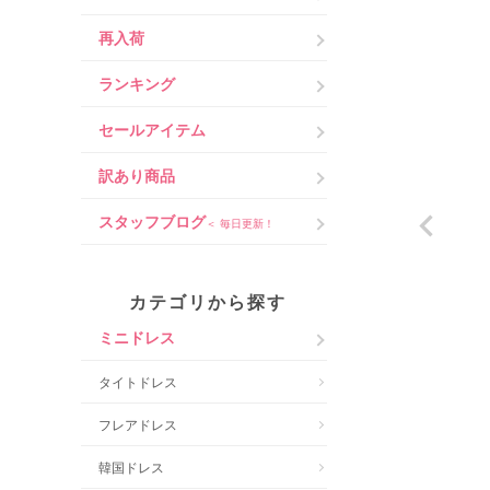
再入荷
ランキング
セールアイテム
訳あり商品
スタッフブログ
＜ 毎日更新！
カテゴリから探す
ミニドレス
タイトドレス
フレアドレス
韓国ドレス