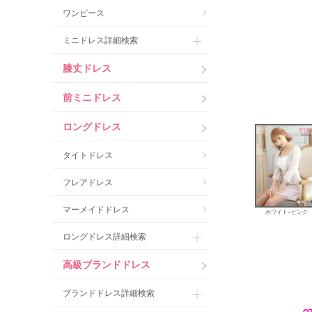
ワンピース
ミニドレス詳細検索
膝丈ドレス
前ミニドレス
ロングドレス
タイトドレス
フレアドレス
マーメイドドレス
ホワイト×ピンク
ロングドレス詳細検索
高級ブランドドレス
ブランドドレス詳細検索