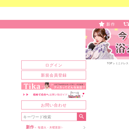
新作
TOP
ミニドレス
ログイン
新規会員登録
お問い合わせ
新作
＜ 毎週火・木曜更新✨