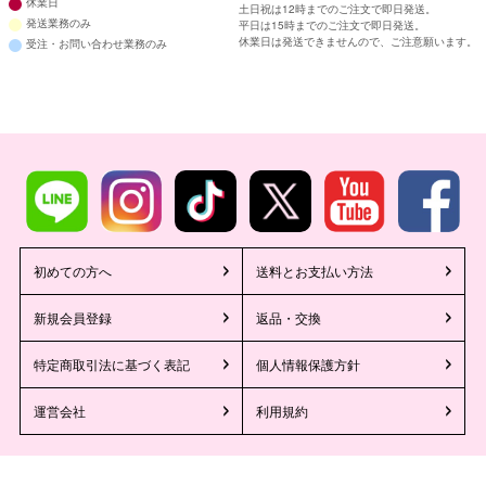
休業日
土日祝は12時までのご注文で即日発送。
発送業務のみ
平日は15時までのご注文で即日発送。
休業日は発送できませんので、ご注意願います。
受注・お問い合わせ業務のみ
初めての方へ
送料とお支払い方法
新規会員登録
返品・交換
特定商取引法に基づく表記
個人情報保護方針
運営会社
利用規約