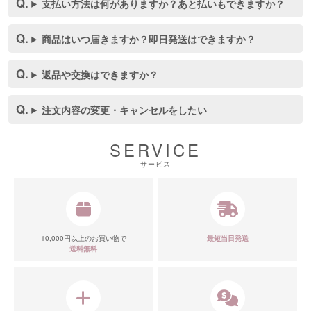
支払い方法は何がありますか？あと払いもできますか？
商品はいつ届きますか？即日発送はできますか？
返品や交換はできますか？
■スペック表
注文内容の変更・キャンセルをしたい
SERVICE
サービス
10,000円以上のお買い物で
最短当日発送
送料無料