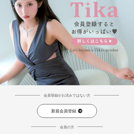
会員登録がお済みではない方
新規会員登録
会員の方