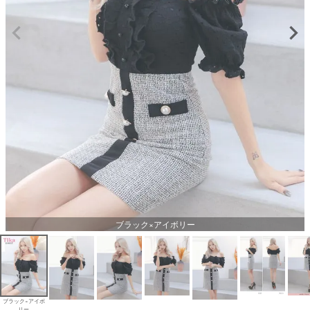
ブラック×アイボリー
ブラック×アイボ
リー