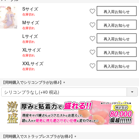
Sサイズ
再入荷お知らせ
在庫切れ
Mサイズ
再入荷お知らせ
在庫切れ
Lサイズ
再入荷お知らせ
在庫切れ
XLサイズ
再入荷お知らせ
在庫切れ
XXLサイズ
再入荷お知らせ
在庫切れ
【同時購入でシリコンブラがお得♪】
(
必
須
)
【同時購入でストラップレスブラがお得♪】