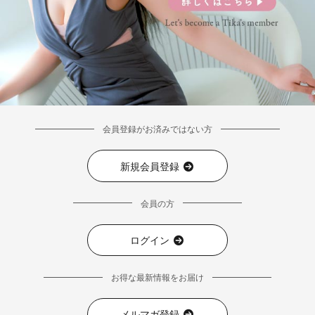
会員登録がお済みではない方
新規会員登録
会員の方
ログイン
お得な最新情報をお届け
メルマガ登録