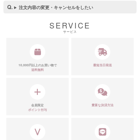
注文内容の変更・キャンセルをしたい
SERVICE
サービス
■スペック表
10,000円以上のお買い物で
最短当日発送
送料無料
会員限定
豊富な決済方法
ポイント付与