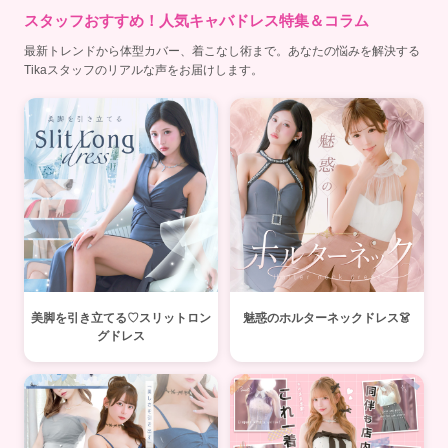
スタッフおすすめ！人気キャバドレス特集＆コラム
最新トレンドから体型カバー、着こなし術まで。あなたの悩みを解決する
Tikaスタッフのリアルな声をお届けします。
美脚を引き立てる♡スリットロン
魅惑のホルターネックドレス👗
グドレス