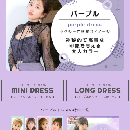
PURPLE COLOR
PURPLE COLOR
MINI DRESS
LONG DRESS
パープルミニドレスはこちら
パープルロングドレスはこちら
パープルドレスの特集一覧