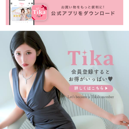
■カラーバリエーション