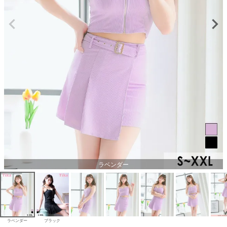
ラベンダー
ラベンダー
ブラック