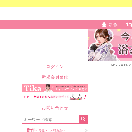
新作
TOP
ミニドレス
ログイン
新規会員登録
お問い合わせ
新作
＜ 毎週火・木曜更新✨