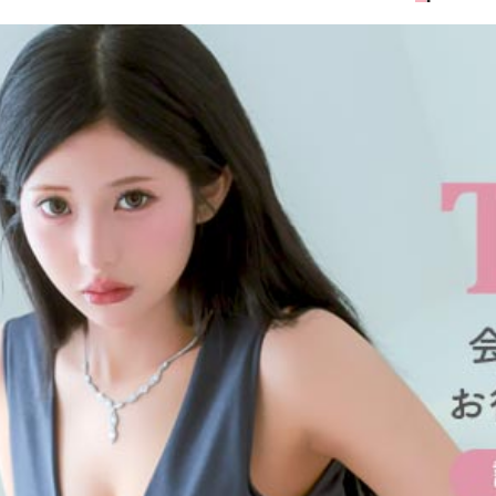
■カラーバ