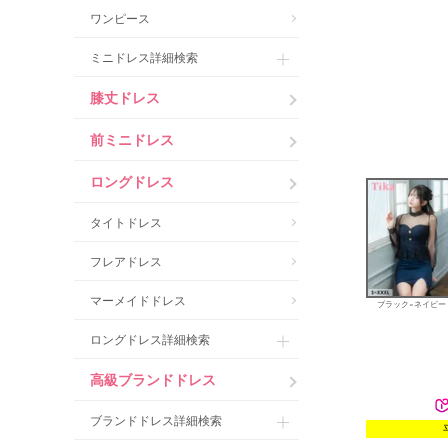
ワンピース
ミニドレス詳細検索
膝丈ドレス
前ミニドレス
ロングドレス
タイトドレス
フレアドレス
マーメイドドレス
ブラック×ネイビー
ロングドレス詳細検索
高級ブランドドレス
ブランドドレス詳細検索