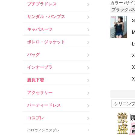
カラー
サイ
プチプラドレス
ブラック×
サンダル・パンプス
キャバスーツ
ボレロ・ジャケット
バッグ
インナーブラ
勝負下着
アクセサリー
パーティードレス
コスプレ
ハロウィンコスプレ