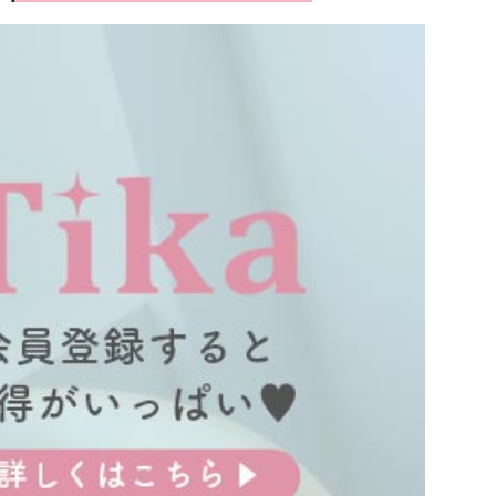
リエーション