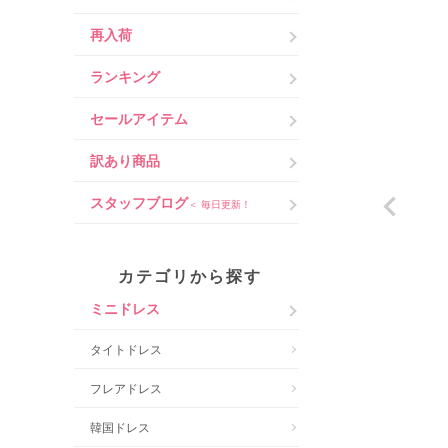
再入荷
ランキング
セールアイテム
訳あり商品
スタッフブログ
＜ 毎日更新！
カテゴリから探す
ミニドレス
タイトドレス
フレアドレス
韓国ドレス