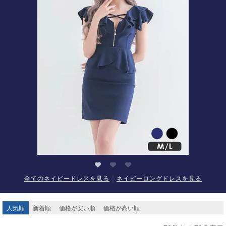
｜
全てのネイビードレスを見る
ネイビーロングドレスを見る
人気順
新着順
価格が安い順
価格が高い順