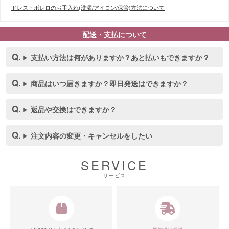
ドレス・ボレロのお手入れ(洗濯/アイロン/保管)方法について
配送・支払について
■スペック表
支払い方法は何がありますか？あと払いもできますか？
商品はいつ届きますか？即日発送はできますか？
返品や交換はできますか？
注文内容の変更・キャンセルをしたい
SERVICE
サービス