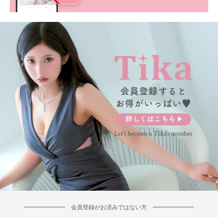
会員登録がお済みではない方