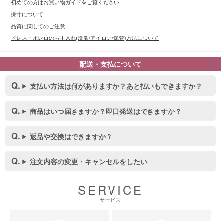
初めての方はお買い物ガイドをご覧ください
採寸について
品質に関してのご注意
ドレス・ボレロのお手入れ(洗濯/アイロン/保管)方法について
配送・支払について
支払い方法は何がありますか？あと払いもできますか？
商品はいつ届きますか？即日発送はできますか？
返品や交換はできますか？
注文内容の変更・キャンセルをしたい
SERVICE
サービス