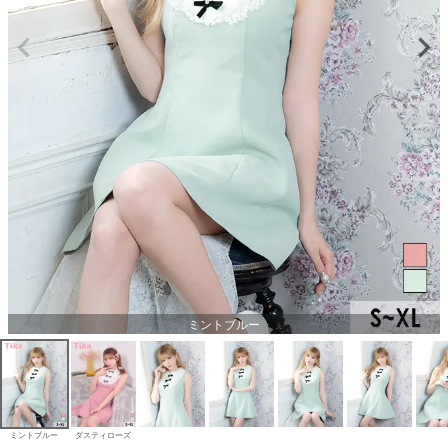
ミントブルー
ミントブルー
ダスティローズ