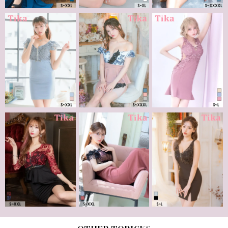
other topicks