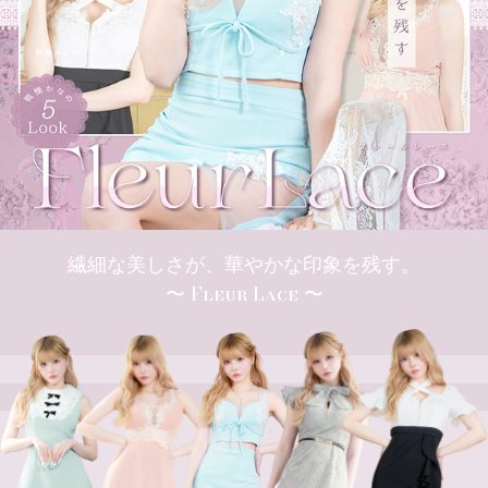
繊細な美しさが、華やかな印象を残す。
〜 Fleur Lace 〜