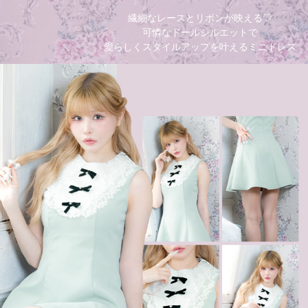
繊細なレースとリボンが映える♡
可憐なドールシルエットで
愛らしくスタイルアップを叶えるミニドレス