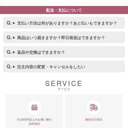
配送・支払について
支払い方法は何がありますか？あと払いもできますか？
商品はいつ届きますか？即日発送はできますか？
返品や交換はできますか？
注文内容の変更・キャンセルをしたい
SERVICE
サービス
■スペック表
10,000円以上のお買い物で
最短当日発送
送料無料