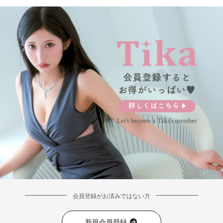
■カラーバリエーション
会員登録がお済みではない方
新規会員登録