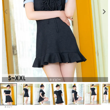
ネイビー
ネイビー