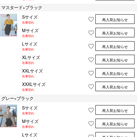
マスタード×ブラック
Sサイズ
再入荷お知らせ
在庫切れ
Mサイズ
再入荷お知らせ
在庫切れ
Lサイズ
再入荷お知らせ
在庫切れ
XLサイズ
再入荷お知らせ
在庫切れ
XXLサイズ
再入荷お知らせ
在庫切れ
XXXLサイズ
再入荷お知らせ
在庫切れ
グレー×ブラック
Sサイズ
再入荷お知らせ
在庫切れ
Mサイズ
再入荷お知らせ
在庫切れ
Lサイズ