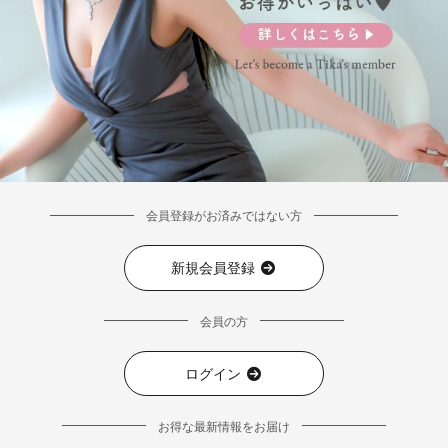
■カラーバリエーション
会員登録がお済みではない方
新規会員登録
会員の方
ログイン
お得な最新情報をお届け