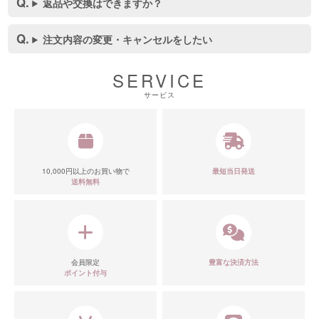
返品や交換はできますか？
注文内容の変更・キャンセルをしたい
SERVICE
サービス
10,000円以上のお買い物で
最短当日発送
送料無料
会員限定
豊富な決済方法
ポイント付与
■スペック表