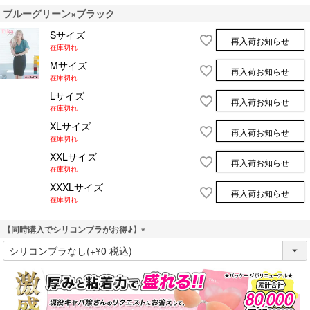
ブルーグリーン×ブラック
Sサイズ
再入荷お知らせ
在庫切れ
Mサイズ
再入荷お知らせ
在庫切れ
Lサイズ
再入荷お知らせ
在庫切れ
XLサイズ
再入荷お知らせ
在庫切れ
XXLサイズ
再入荷お知らせ
在庫切れ
XXXLサイズ
再入荷お知らせ
在庫切れ
【同時購入でシリコンブラがお得♪】
(
必
須
)