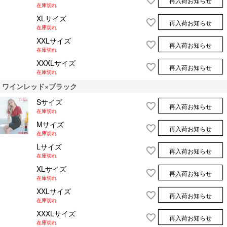
再入荷お知らせ
在庫切れ
XLサイズ
再入荷お知らせ
在庫切れ
XXLサイズ
再入荷お知らせ
在庫切れ
XXXLサイズ
再入荷お知らせ
在庫切れ
ワインレッド×ブラック
Sサイズ
再入荷お知らせ
在庫切れ
Mサイズ
再入荷お知らせ
在庫切れ
Lサイズ
再入荷お知らせ
在庫切れ
XLサイズ
再入荷お知らせ
在庫切れ
XXLサイズ
再入荷お知らせ
在庫切れ
XXXLサイズ
再入荷お知らせ
在庫切れ