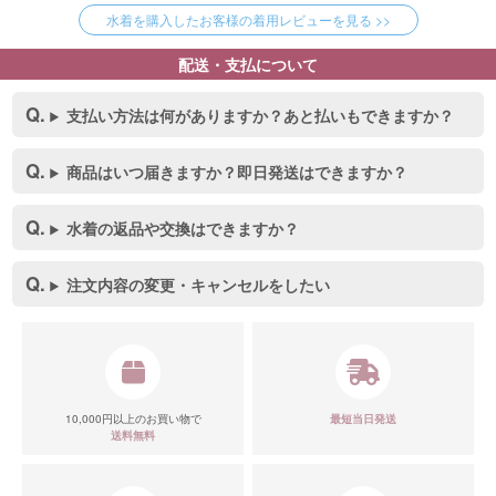
水着を購入したお客様の着用レビューを見る >>
配送・支払について
支払い方法は何がありますか？あと払いもできますか？
商品はいつ届きますか？即日発送はできますか？
水着の返品や交換はできますか？
注文内容の変更・キャンセルをしたい
10,000円以上のお買い物で
最短当日発送
送料無料