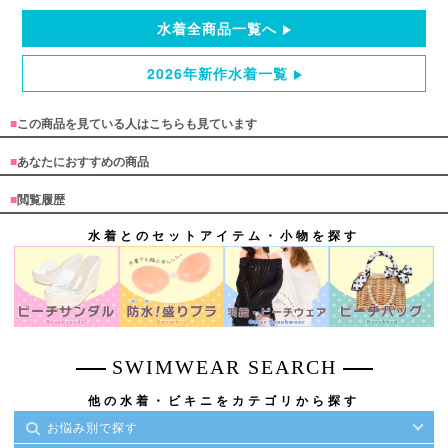
水着全商品一覧へ
2026年新作水着一覧
■
この商品を見ている人はこちらも見ています
■
あなたにおすすめの商品
■
閲覧履歴
水着とのセットアイテム・小物を探す
SWIMWEAR SEARCH
他の水着・ビキニをカテゴリから探す
お悩み別で探す