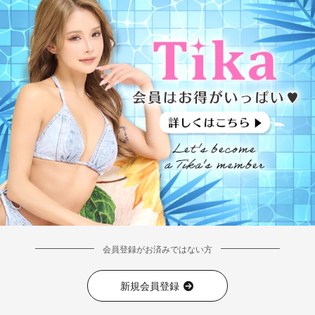
会員登録がお済みではない方
新規会員登録