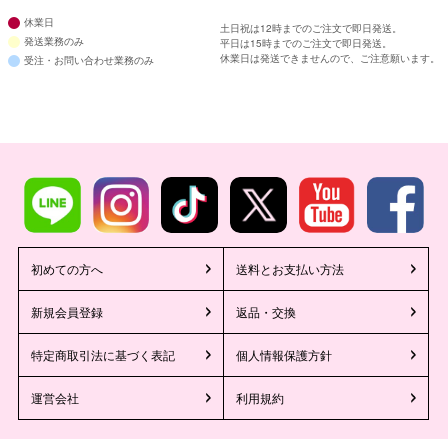
休業日
土日祝は12時までのご注文で即日発送。
発送業務のみ
平日は15時までのご注文で即日発送。
休業日は発送できませんので、ご注意願います。
受注・お問い合わせ業務のみ
初めての方へ
送料とお支払い方法
新規会員登録
返品・交換
特定商取引法に基づく表記
個人情報保護方針
運営会社
利用規約