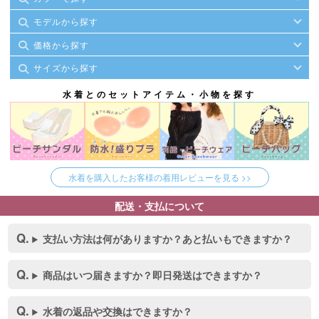
モデルから探す
価格から探す
サイズから探す
水着とのセットアイテム・小物を探す
水着を購入したお客様の着用レビューを見る >>
配送・支払について
支払い方法は何がありますか？あと払いもできますか？
商品はいつ届きますか？即日発送はできますか？
水着の返品や交換はできますか？