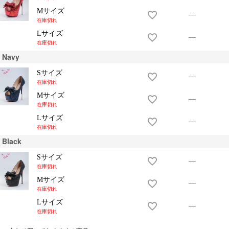
Mサイズ
—
在庫切れ
Lサイズ
—
在庫切れ
Navy
Sサイズ
—
在庫切れ
Mサイズ
—
在庫切れ
Lサイズ
—
在庫切れ
Black
Sサイズ
—
在庫切れ
Mサイズ
—
在庫切れ
Lサイズ
—
在庫切れ