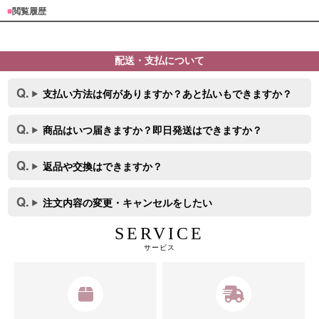
■
閲覧履歴
配送・支払について
支払い方法は何がありますか？あと払いもできますか？
商品はいつ届きますか？即日発送はできますか？
返品や交換はできますか？
注文内容の変更・キャンセルをしたい
SERVICE
サービス