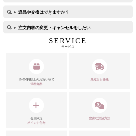
返品や交換はできますか？
注文内容の変更・キャンセルをしたい
SERVICE
サービス
10,000円以上のお買い物で
最短当日発送
送料無料
カラー
会員限定
豊富な決済方法
ポイント付与