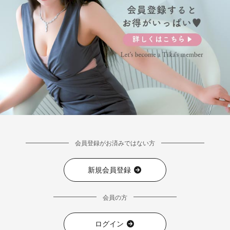
会員登録がお済みではない方
新規会員登録
会員の方
ログイン