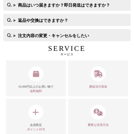
商品はいつ届きますか？即日発送はできますか？
返品や交換はできますか？
注文内容の変更・キャンセルをしたい
SERVICE
サービス
10,000円以上のお買い物で
最短当日発送
送料無料
カラー
会員限定
豊富な決済方法
ポイント付与