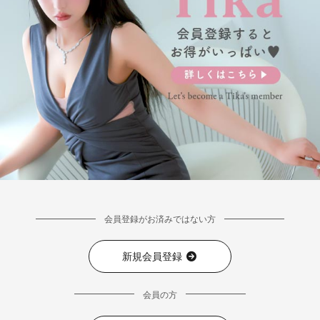
会員登録がお済みではない方
新規会員登録
会員の方