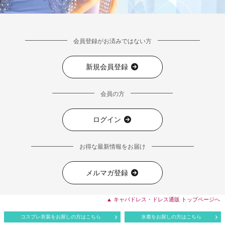
会員登録がお済みではない方
新規会員登録
会員の方
ログイン
お得な最新情報をお届け
メルマガ登録
▲ キャバドレス・ドレス通販 トップページへ
コスプレ衣装をお探しの方はこちら
水着をお探しの方はこちら